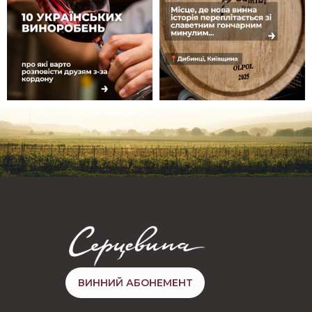
ВИННИЙ АБОНЕМЕНТ