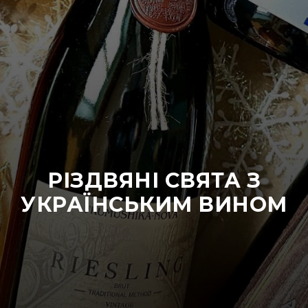
РІЗДВЯНІ СВЯТА З
УКРАЇНСЬКИМ ВИНОМ