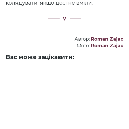
колядувати, якщо досі не вміли.
Автор:
Roman Zajac
Фото:
Roman Zajac
Вас може зацікавити: