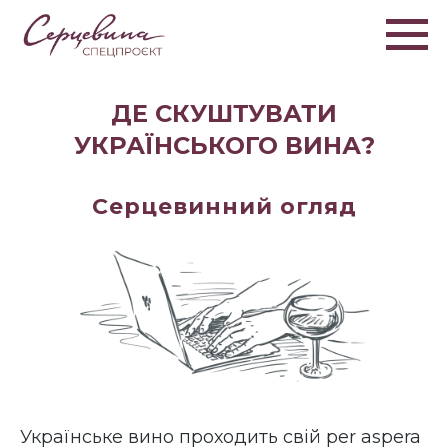
ДЕ СКУШТУВАТИ
УКРАЇНСЬКОГО ВИНА?
Серцевинний огляд
Українське вино проходить свій
per aspera