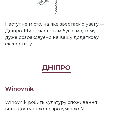
Наступне місто, на яке звертаємо увагу —
Дніпро. Ми нечасто там буваємо, тому
дуже розраховуємо на вашу додаткову
експертизу.
ДНІПРО
Winovnik
Winovnik робить культуру споживання
вина доступною та зрозумілою. У