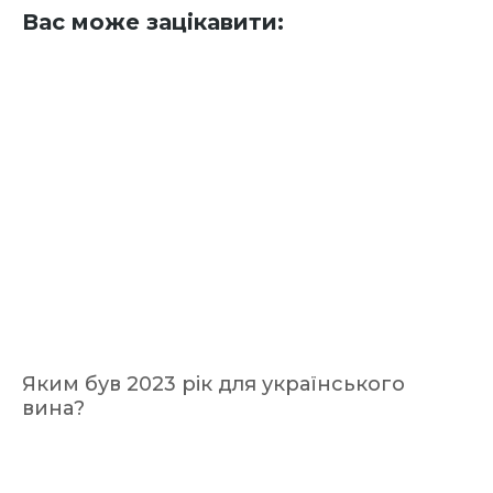
Вас може зацікавити:
Яким був 2023 рік для українського
вина?