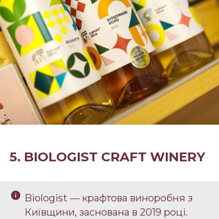
5. BIOLOGIST CRAFT WINERY
Biologist — крафтова виноробня з
Київщини, заснована в 2019 році.