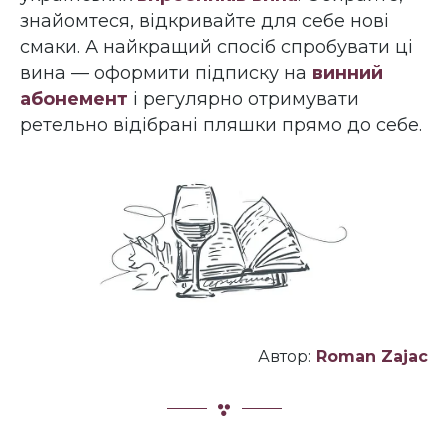
знайомтеся, відкривайте для себе нові
смаки. А найкращий спосіб спробувати ці
вина — оформити підписку на
винний
абонемент
і регулярно отримувати
ретельно відібрані пляшки прямо до себе.
Автор:
Roman Zajac