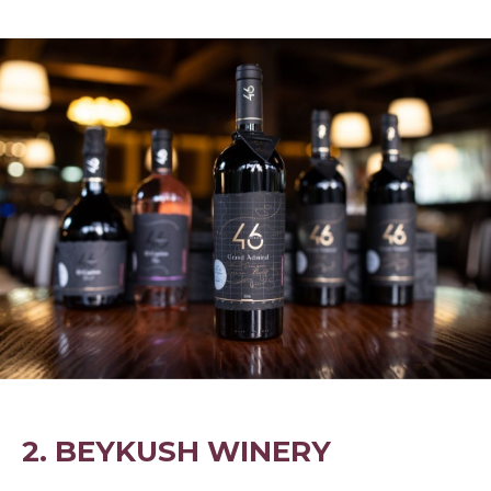
2. BEYKUSH WINERY