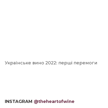
Українське вино 2022: перші перемоги
INSTAGRAM
@theheartofwine