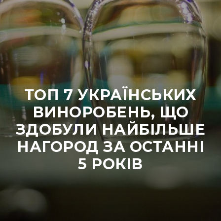
ТОП 7 УКРАЇНСЬКИХ
ВИНОРОБЕНЬ, ЩО
ЗДОБУЛИ НАЙБІЛЬШЕ
НАГОРОД ЗА ОСТАННІ
5 РОКІВ