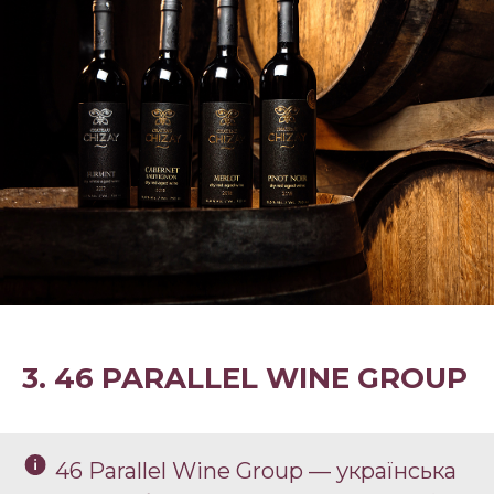
3. 46 PARALLEL WINE GROUP
46 Parallel Wine Group — українська