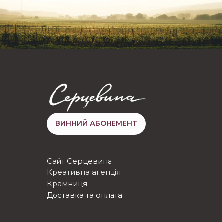
ВИННИЙ АБОНЕМЕНТ
Сайт Серцевина
Креативна агенція
Крамниця
Доставка та оплата