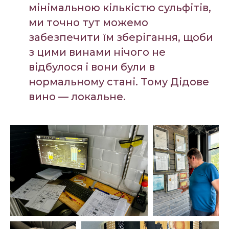
мінімальною кількістю сульфітів,
ми точно тут можемо
забезпечити їм зберігання, щоби
з цими винами нічого не
відбулося і вони були в
нормальному стані. Тому Дідове
вино — локальне.