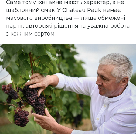
Саме тому їхні вина мають характер, а не
шаблонний смак. У Chateau Pauk немає
масового виробництва — лише обмежені
партії, авторські рішення та уважна робота
з кожним сортом.