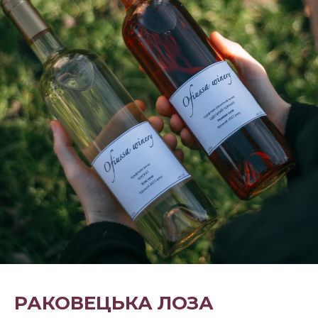
РАКОВЕЦЬКА ЛОЗА