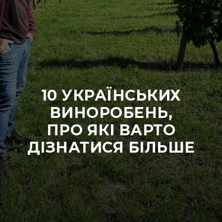
10 УКРАЇНСЬКИХ
ВИНОРОБЕНЬ,
ПРО ЯКІ ВАРТО
ДІЗНАТИСЯ БІЛЬШЕ