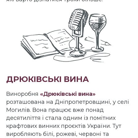
ДРЮКІВСЬКІ ВИНА
Виноробня
«Дрюківські вина»
розташована на Дніпропетровщині, у селі
Могилів. Вона працює вже понад
десятиліття і стала одним із помітних
крафтових винних проєктів України. Тут
виробляють білі, рожеві, червоні та